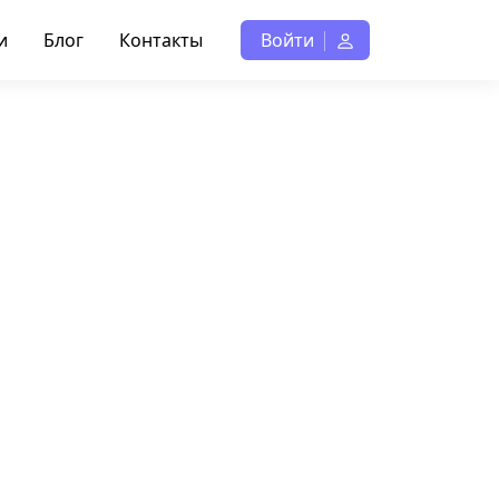
и
Блог
Контакты
Войти